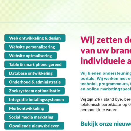
Wij bieden ondersteunin
portals. Wij werken met 
technici, programmeurs, t
en online marketingspecia
Wij zijn 24/7 stand bye, be
telefonisch bereikbaar op 
persoonlijk te woord.